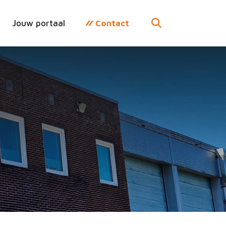
Jouw portaal
Contact