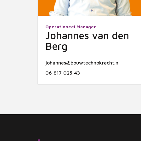
Operationeel Manager
Johannes van den
Berg
johannes@bouwtechnokracht.nl
06 817 025 43