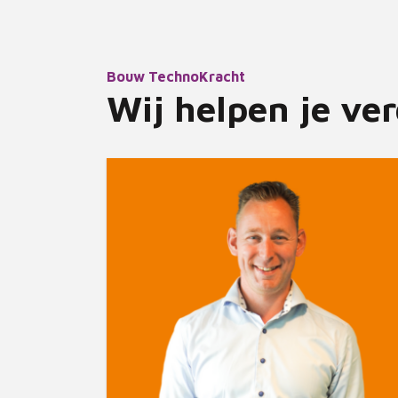
Bouw TechnoKracht
Wij helpen je ve