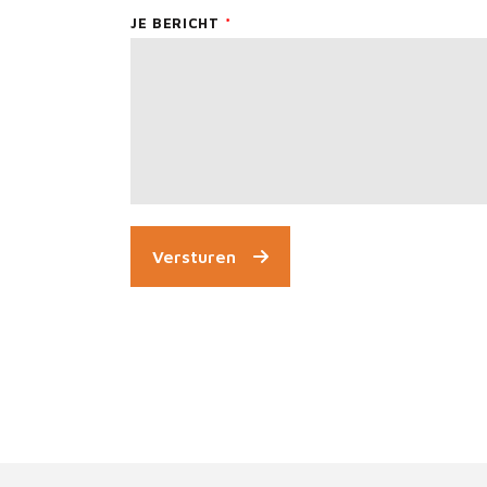
JE BERICHT
Versturen