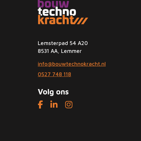
Lemsterpad 54 A20
8531 AA, Lemmer
info@bouwtechnokracht.nl
0527 748 118
Volg ons