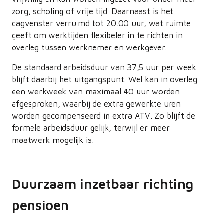
zorg, scholing of vrije tijd. Daarnaast is het
dagvenster verruimd tot 20.00 uur, wat ruimte
geeft om werktijden flexibeler in te richten in
overleg tussen werknemer en werkgever.
De standaard arbeidsduur van 37,5 uur per week
blijft daarbij het uitgangspunt. Wel kan in overleg
een werkweek van maximaal 40 uur worden
afgesproken, waarbij de extra gewerkte uren
worden gecompenseerd in extra ATV. Zo blijft de
formele arbeidsduur gelijk, terwijl er meer
maatwerk mogelijk is.
Duurzaam inzetbaar richting
pensioen