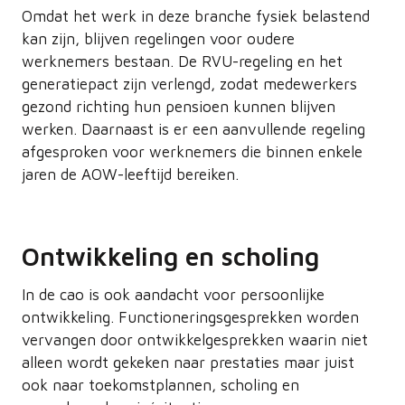
Omdat het werk in deze branche fysiek belastend
kan zijn, blijven regelingen voor oudere
werknemers bestaan. De RVU-regeling en het
generatiepact zijn verlengd, zodat medewerkers
gezond richting hun pensioen kunnen blijven
werken. Daarnaast is er een aanvullende regeling
afgesproken voor werknemers die binnen enkele
jaren de AOW-leeftijd bereiken.
Ontwikkeling en scholing
In de cao is ook aandacht voor persoonlijke
ontwikkeling. Functioneringsgesprekken worden
vervangen door ontwikkelgesprekken waarin niet
alleen wordt gekeken naar prestaties maar juist
ook naar toekomstplannen, scholing en