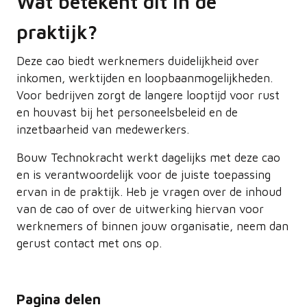
Wat betekent dit in de
praktijk?
Deze cao biedt werknemers duidelijkheid over
inkomen, werktijden en loopbaanmogelijkheden.
Voor bedrijven zorgt de langere looptijd voor rust
en houvast bij het personeelsbeleid en de
inzetbaarheid van medewerkers.
Bouw Technokracht werkt dagelijks met deze cao
en is verantwoordelijk voor de juiste toepassing
ervan in de praktijk. Heb je vragen over de inhoud
van de cao of over de uitwerking hiervan voor
werknemers of binnen jouw organisatie, neem dan
gerust contact met ons op.
Pagina delen