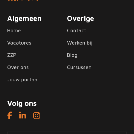
Algemeen
Overige
Home
Contact
Vacatures
Werken bij
ZZP
Blog
Over ons
Cursussen
Jouw portaal
Volg ons