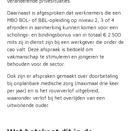
veranderende privésituaties.
Daarnaast is afgesproken dat werknemers die een
MBO BOL- of BBL-opleiding op niveau 2, 3 of 4
afronden in aanmerking kunnen komen voor een
scholings- en bindingsbonus van in totaal € 2.500
mits zij in dienst zijn bij een werkgever die onder de
cao valt. Deze afspraak is bedoeld om
vakmanschap te stimuleren en jongeren te
behouden voor de sector.
Ook zijn er afspraken gemaakt over doorbetaling
bij onplanbare medische zorg (maximaal drie keer
per jaar) en is het rouwverlof uitgebreid,
waaronder verlof bij het overlijden van een
uitwonende ouder.