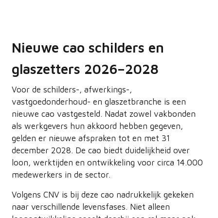
Nieuwe cao schilders en
glaszetters 2026–2028
Voor de schilders-, afwerkings-,
vastgoedonderhoud- en glaszetbranche is een
nieuwe cao vastgesteld. Nadat zowel vakbonden
als werkgevers hun akkoord hebben gegeven,
gelden er nieuwe afspraken tot en met 31
december 2028. De cao biedt duidelijkheid over
loon, werktijden en ontwikkeling voor circa 14.000
medewerkers in de sector.
Volgens CNV is bij deze cao nadrukkelijk gekeken
naar verschillende levensfases. Niet alleen