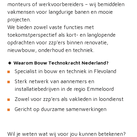
monteurs of werkvoorbereiders – wij bemiddelen
vakmensen voor langdurige banen en mooie
projecten.
We bieden zowel vaste functies met
toekomstperspectief als kort- en langlopende
opdrachten voor zzp’ers binnen renovatie,
nieuwbouw, onderhoud en techniek.
🔹 Waarom Bouw Technokracht Nederland?
Specialist in bouw en techniek in Flevoland
Sterk netwerk van aannemers en
installatiebedrijven in de regio Emmeloord
Zowel voor zzp’ers als vaklieden in loondienst
Gericht op duurzame samenwerkingen
Wil je weten wat wij voor jou kunnen betekenen?