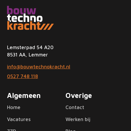
Lemsterpad 54 A20
8531 AA, Lemmer
info@bouwtechnokracht.nl
0527 748 118
Algemeen
Overige
Home
Contact
Vacatures
Werken bij