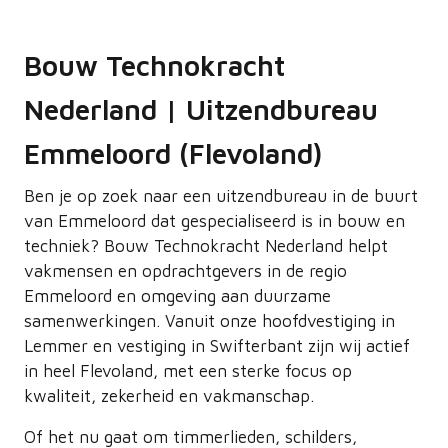
Bouw Technokracht
Nederland | Uitzendbureau
Emmeloord (Flevoland)
Ben je op zoek naar een uitzendbureau in de buurt
van Emmeloord dat gespecialiseerd is in bouw en
techniek? Bouw Technokracht Nederland helpt
vakmensen en opdrachtgevers in de regio
Emmeloord en omgeving aan duurzame
samenwerkingen. Vanuit onze hoofdvestiging in
Lemmer en vestiging in Swifterbant zijn wij actief
in heel Flevoland, met een sterke focus op
kwaliteit, zekerheid en vakmanschap.
Of het nu gaat om timmerlieden, schilders,