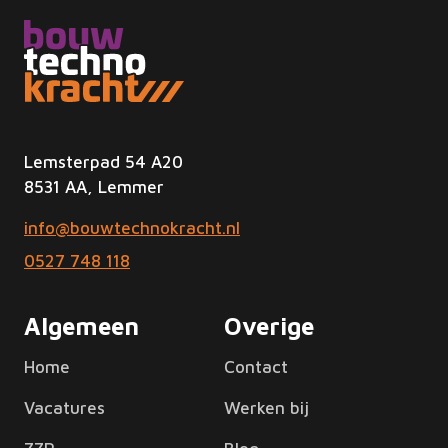
Lemsterpad 54 A20
8531 AA, Lemmer
info@bouwtechnokracht.nl
0527 748 118
Algemeen
Overige
Home
Contact
Vacatures
Werken bij