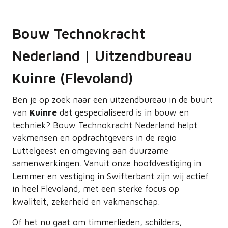
Bouw Technokracht
Nederland | Uitzendbureau
Kuinre (Flevoland)
Ben je op zoek naar een uitzendbureau in de buurt
van
Kuinre
dat gespecialiseerd is in bouw en
techniek? Bouw Technokracht Nederland helpt
vakmensen en opdrachtgevers in de regio
Luttelgeest en omgeving aan duurzame
samenwerkingen. Vanuit onze hoofdvestiging in
Lemmer en vestiging in Swifterbant zijn wij actief
in heel Flevoland, met een sterke focus op
kwaliteit, zekerheid en vakmanschap.
Of het nu gaat om timmerlieden, schilders,