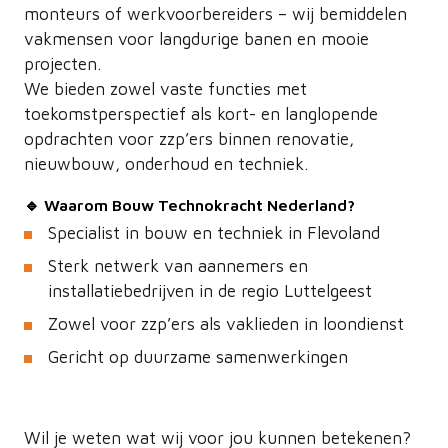
monteurs of werkvoorbereiders – wij bemiddelen
vakmensen voor langdurige banen en mooie
projecten.
We bieden zowel vaste functies met
toekomstperspectief als kort- en langlopende
opdrachten voor zzp’ers binnen renovatie,
nieuwbouw, onderhoud en techniek.
🔹 Waarom Bouw Technokracht Nederland?
Specialist in bouw en techniek in Flevoland
Sterk netwerk van aannemers en
installatiebedrijven in de regio Luttelgeest
Zowel voor zzp’ers als vaklieden in loondienst
Gericht op duurzame samenwerkingen
Wil je weten wat wij voor jou kunnen betekenen?