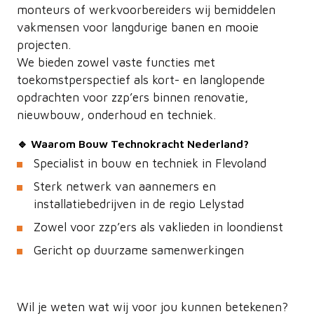
monteurs of werkvoorbereiders wij bemiddelen
vakmensen voor langdurige banen en mooie
projecten.
We bieden zowel vaste functies met
toekomstperspectief als kort- en langlopende
opdrachten voor zzp’ers binnen renovatie,
nieuwbouw, onderhoud en techniek.
🔹 Waarom Bouw Technokracht Nederland?
Specialist in bouw en techniek in Flevoland
Sterk netwerk van aannemers en
installatiebedrijven in de regio Lelystad
Zowel voor zzp’ers als vaklieden in loondienst
Gericht op duurzame samenwerkingen
Wil je weten wat wij voor jou kunnen betekenen?