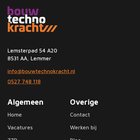
Lemsterpad 54 A20
8531 AA, Lemmer
info@bouwtechnokracht.nl
0527 748 118
Algemeen
Overige
Home
Contact
Vacatures
Werken bij