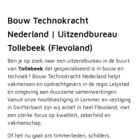
Bouw Technokracht
Nederland | Uitzendbureau
Tollebeek (Flevoland)
Ben je op zoek naar een uitzendbureau in de buurt
van
Tollebeek
dat gespecialiseerd is in bouw en
techniek? Bouw Technokracht Nederland helpt
vakmensen en opdrachtgevers in de regio Lelystad
en omgeving aan duurzame samenwerkingen.
Vanuit onze hoofdvestiging in Lemmer en vestiging
in Swifterbant zijn wij actief in heel Flevoland, met
een sterke focus op kwaliteit, zekerheid en
vakmanschap.
Of het nu gaat om timmerlieden, schilders,