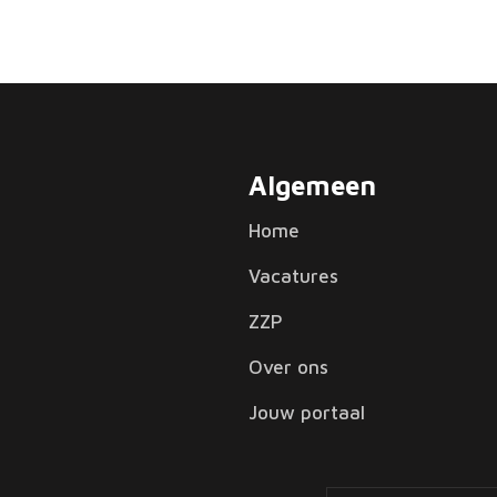
Algemeen
Home
Vacatures
ZZP
Over ons
Jouw portaal