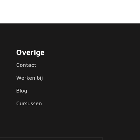
Overige
Contact
Werken bij
Blog
Cursussen