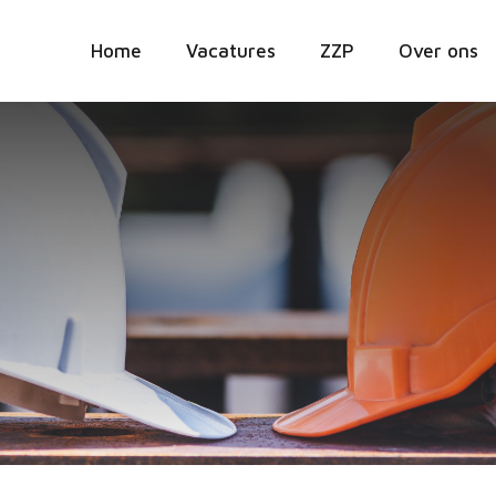
Home
Vacatures
ZZP
Over ons