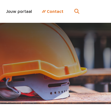
Jouw portaal
Contact