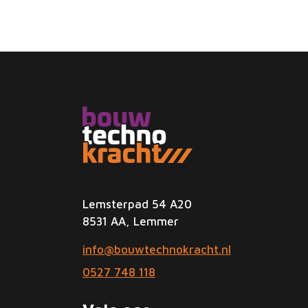
Lemsterpad 54 A20
8531 AA, Lemmer
info@bouwtechnokracht.nl
0527 748 118