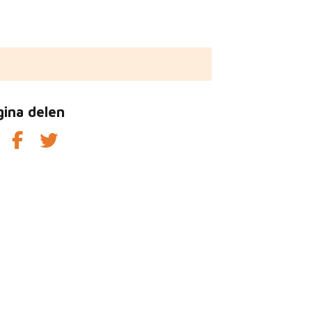
gina delen