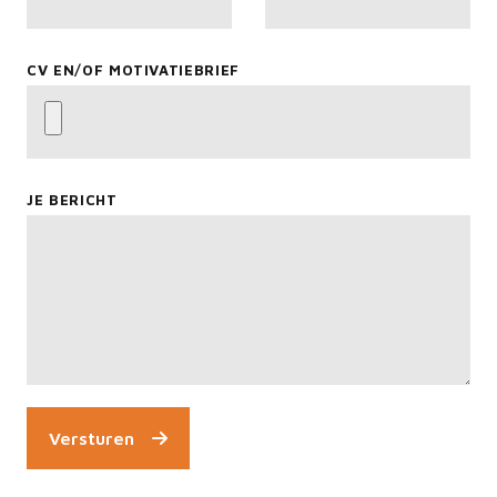
CV EN/OF MOTIVATIEBRIEF
JE BERICHT
Versturen