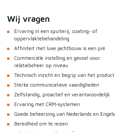
Wij vragen
Ervaring in een spuiterij, coating- of
oppervlaktebehandeling
Affiniteit met luxe jachtbouw is een pré
Commerciële instelling en gevoel voor
relatiebeheer op niveau
Technisch inzicht en begrip van het product
Sterke communicatieve vaardigheden
Zelfstandig, proactief en verantwoordelijk
Ervaring met CRM-systemen
Goede beheersing van Nederlands en Engels
Bereidheid om te reizen