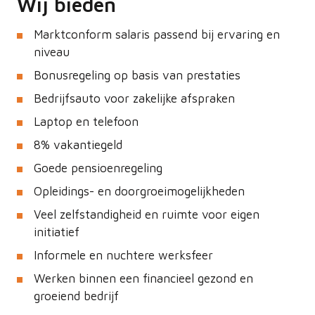
Wij bieden
Marktconform salaris passend bij ervaring en
niveau
Bonusregeling op basis van prestaties
Bedrijfsauto voor zakelijke afspraken
Laptop en telefoon
8% vakantiegeld
Goede pensioenregeling
Opleidings- en doorgroeimogelijkheden
Veel zelfstandigheid en ruimte voor eigen
initiatief
Informele en nuchtere werksfeer
Werken binnen een financieel gezond en
groeiend bedrijf