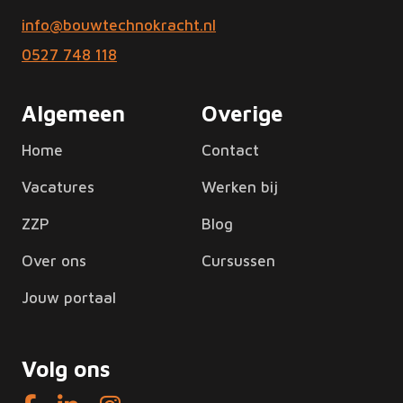
info@bouwtechnokracht.nl
0527 748 118
Algemeen
Overige
Home
Contact
Vacatures
Werken bij
ZZP
Blog
Over ons
Cursussen
Jouw portaal
Volg ons