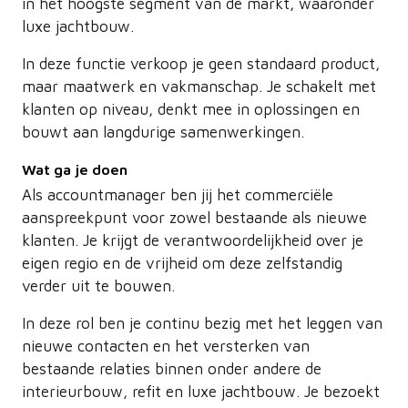
in het hoogste segment van de markt, waaronder
luxe jachtbouw.
In deze functie verkoop je geen standaard product,
maar maatwerk en vakmanschap. Je schakelt met
klanten op niveau, denkt mee in oplossingen en
bouwt aan langdurige samenwerkingen.
Wat ga je doen
Als accountmanager ben jij het commerciële
aanspreekpunt voor zowel bestaande als nieuwe
klanten. Je krijgt de verantwoordelijkheid over je
eigen regio en de vrijheid om deze zelfstandig
verder uit te bouwen.
In deze rol ben je continu bezig met het leggen van
nieuwe contacten en het versterken van
bestaande relaties binnen onder andere de
interieurbouw, refit en luxe jachtbouw. Je bezoekt