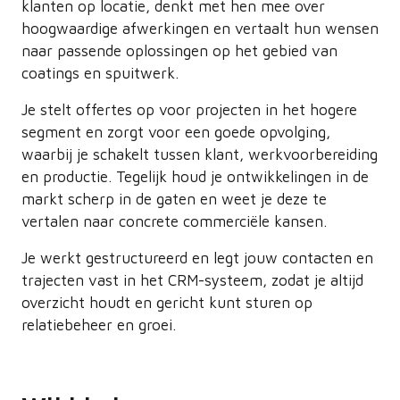
klanten op locatie, denkt met hen mee over
hoogwaardige afwerkingen en vertaalt hun wensen
naar passende oplossingen op het gebied van
coatings en spuitwerk.
Je stelt offertes op voor projecten in het hogere
segment en zorgt voor een goede opvolging,
waarbij je schakelt tussen klant, werkvoorbereiding
en productie. Tegelijk houd je ontwikkelingen in de
markt scherp in de gaten en weet je deze te
vertalen naar concrete commerciële kansen.
Je werkt gestructureerd en legt jouw contacten en
trajecten vast in het CRM-systeem, zodat je altijd
overzicht houdt en gericht kunt sturen op
relatiebeheer en groei.