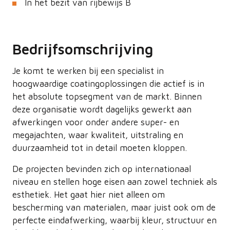
In het bezit van rijbewijs B
Bedrijfsomschrijving
Je komt te werken bij een specialist in
hoogwaardige coatingoplossingen die actief is in
het absolute topsegment van de markt. Binnen
deze organisatie wordt dagelijks gewerkt aan
afwerkingen voor onder andere super- en
megajachten, waar kwaliteit, uitstraling en
duurzaamheid tot in detail moeten kloppen.
De projecten bevinden zich op internationaal
niveau en stellen hoge eisen aan zowel techniek als
esthetiek. Het gaat hier niet alleen om
bescherming van materialen, maar juist ook om de
perfecte eindafwerking, waarbij kleur, structuur en