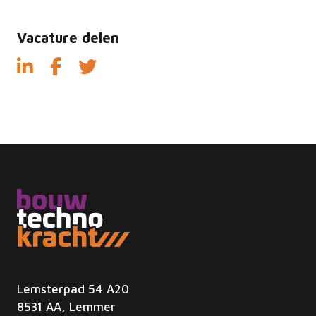
Vacature delen
Lemsterpad 54 A20
8531 AA, Lemmer