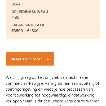
Blokzijl
OPLEIDINGSNIVEAU
MBO
SALARISINDICATIE
€3500 - €4500
Direct solliciteren
Werk jij graag op het snijvlak van techniek en
commercie? Heb jij ervaring binnen een spuiterij of
coatingomgeving en weet je hoe processen van
voorbewerking tot hoogwaardige eindafwerking
verlopen? Dan is dit een unieke kans om te werken