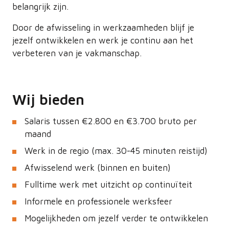
belangrijk zijn.
Door de afwisseling in werkzaamheden blijf je
jezelf ontwikkelen en werk je continu aan het
verbeteren van je vakmanschap.
Wij bieden
Salaris tussen €2.800 en €3.700 bruto per
maand
Werk in de regio (max. 30-45 minuten reistijd)
Afwisselend werk (binnen en buiten)
Fulltime werk met uitzicht op continuïteit
Informele en professionele werksfeer
Mogelijkheden om jezelf verder te ontwikkelen