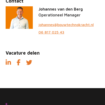
Contact
Johannes van den Berg
Operationeel Manager
johannes@bouwtechnokracht.nl
06 817 025 43
Vacature delen