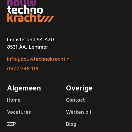
Lemsterpad 54 A20
8531 AA, Lemmer
info@bouwtechnokracht.nl
0527 748 118
Algemeen
Overige
Home
Contact
Vacatures
Werken bij
ZZP
Blog