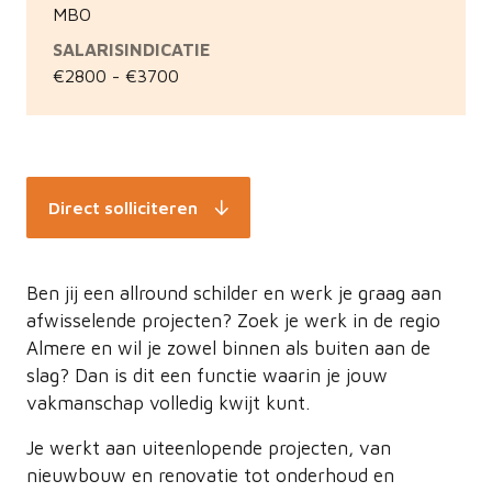
MBO
SALARISINDICATIE
€2800 - €3700
Direct solliciteren
Ben jij een allround schilder en werk je graag aan
afwisselende projecten? Zoek je werk in de regio
Almere en wil je zowel binnen als buiten aan de
slag? Dan is dit een functie waarin je jouw
vakmanschap volledig kwijt kunt.
Je werkt aan uiteenlopende projecten, van
nieuwbouw en renovatie tot onderhoud en