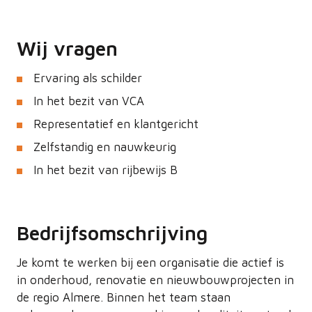
Wij vragen
Ervaring als schilder
In het bezit van VCA
Representatief en klantgericht
Zelfstandig en nauwkeurig
In het bezit van rijbewijs B
Bedrijfsomschrijving
Je komt te werken bij een organisatie die actief is
in onderhoud, renovatie en nieuwbouwprojecten in
de regio Almere. Binnen het team staan