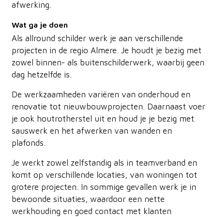
afwerking.
Wat ga je doen
Als allround schilder werk je aan verschillende
projecten in de regio Almere. Je houdt je bezig met
zowel binnen- als buitenschilderwerk, waarbij geen
dag hetzelfde is.
De werkzaamheden variëren van onderhoud en
renovatie tot nieuwbouwprojecten. Daarnaast voer
je ook houtrotherstel uit en houd je je bezig met
sauswerk en het afwerken van wanden en
plafonds.
Je werkt zowel zelfstandig als in teamverband en
komt op verschillende locaties, van woningen tot
grotere projecten. In sommige gevallen werk je in
bewoonde situaties, waardoor een nette
werkhouding en goed contact met klanten