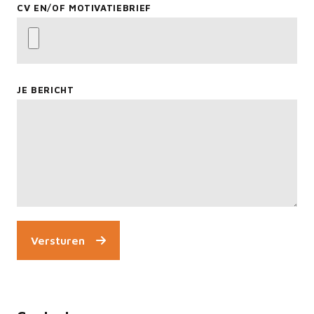
CV EN/OF MOTIVATIEBRIEF
JE BERICHT
Versturen