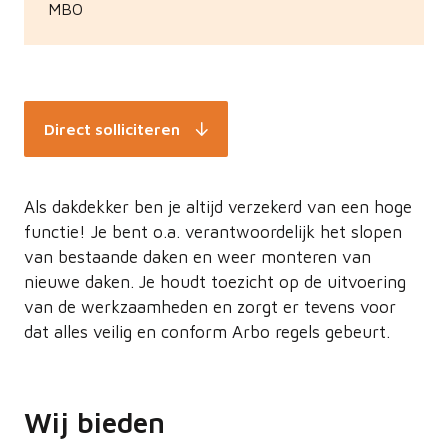
MBO
Direct solliciteren
Als dakdekker ben je altijd verzekerd van een hoge
functie! Je bent o.a. verantwoordelijk het slopen
van bestaande daken en weer monteren van
nieuwe daken. Je houdt toezicht op de uitvoering
van de werkzaamheden en zorgt er tevens voor
dat alles veilig en conform Arbo regels gebeurt.
Wij bieden