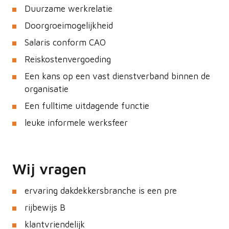
Duurzame werkrelatie
Doorgroeimogelijkheid
Salaris conform CAO
Reiskostenvergoeding
Een kans op een vast dienstverband binnen de
organisatie
Een fulltime uitdagende functie
leuke informele werksfeer
Wij vragen
ervaring dakdekkersbranche is een pre
rijbewijs B
klantvriendelijk