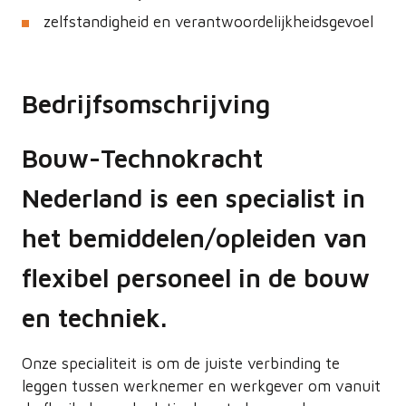
zelfstandigheid en verantwoordelijkheidsgevoel
Bedrijfsomschrijving
Bouw-Technokracht
Nederland is een specialist in
het bemiddelen/opleiden van
flexibel personeel in de bouw
en techniek.
Onze specialiteit is om de juiste verbinding te
leggen tussen werknemer en werkgever om vanuit