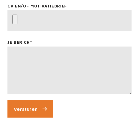
CV EN/OF MOTIVATIEBRIEF
JE BERICHT
Versturen