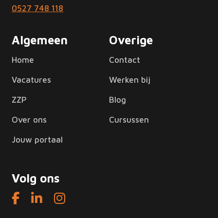
0527 748 118
Algemeen
Overige
Home
Contact
Vacatures
Werken bij
ZZP
Blog
Over ons
Cursussen
Jouw portaal
Volg ons