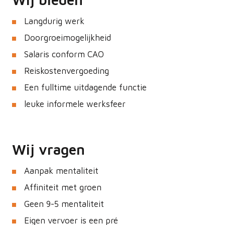
Langdurig werk
Doorgroeimogelijkheid
Salaris conform CAO
Reiskostenvergoeding
Een fulltime uitdagende functie
leuke informele werksfeer
Wij vragen
Aanpak mentaliteit
Affiniteit met groen
Geen 9-5 mentaliteit
Eigen vervoer is een pré