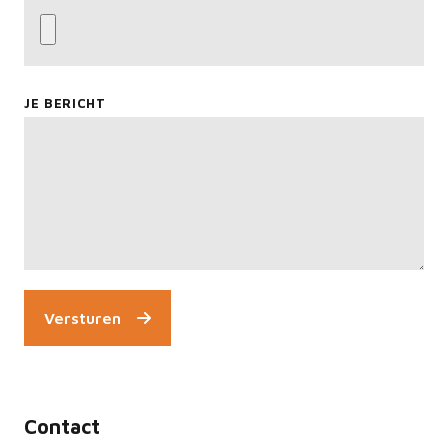
JE BERICHT
Versturen
Contact