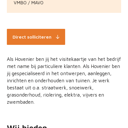
VMBO / MAVO
Direct solliciteren
Als Hovenier ben jij het visitekaartje van het bedrijf
met name bij particuliere klanten. Als Hovenier ben
jij gespecialiseerd in het ontwerpen, aanleggen,
inrichten en onderhouden van tuinen. Je werk
bestaat uit o.a. straatwerk, snoeiwerk,
grasonderhoud, riolering, elektra, vijvers en
zwembaden.
Wij bieden