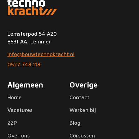
Lemsterpad 54 A20
8531 AA, Lemmer
info@bouwtechnokracht.nl
0527 748 118
Algemeen
Overige
Home
Contact
Vacatures
Werken bij
ZZP
Blog
Over ons
Cursussen