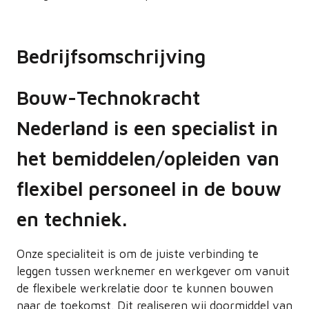
Bedrijfsomschrijving
Bouw-Technokracht
Nederland is een specialist in
het bemiddelen/opleiden van
flexibel personeel in de bouw
en techniek.
Onze specialiteit is om de juiste verbinding te
leggen tussen werknemer en werkgever om vanuit
de flexibele werkrelatie door te kunnen bouwen
naar de toekomst. Dit realiseren wij doormiddel van