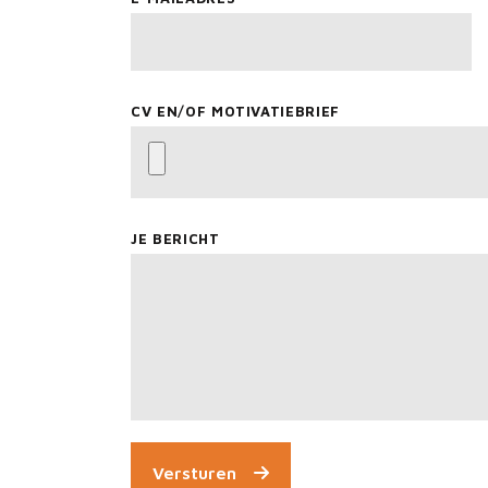
CV EN/OF MOTIVATIEBRIEF
JE BERICHT
Versturen