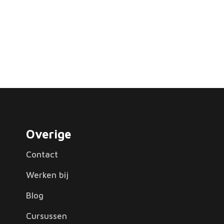
Overige
Contact
Werken bij
Blog
Cursussen