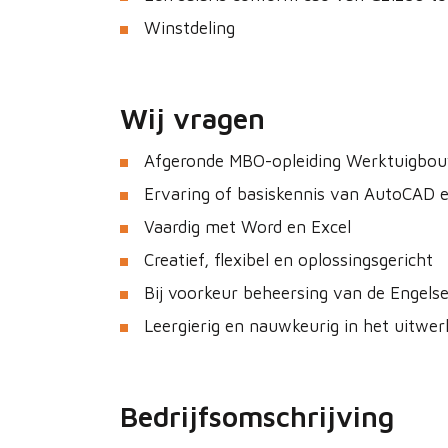
Winstdeling
Wij vragen
Afgeronde MBO-opleiding Werktuigbo
Ervaring of basiskennis van AutoCAD e
Vaardig met Word en Excel
Creatief, flexibel en oplossingsgericht
Bij voorkeur beheersing van de Engelse
Leergierig en nauwkeurig in het uitwe
Bedrijfsomschrijving