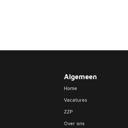
Algemeen
Home
Vacatures
ZZP
Over ons