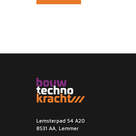
Lemsterpad 54 A20
8531 AA, Lemmer