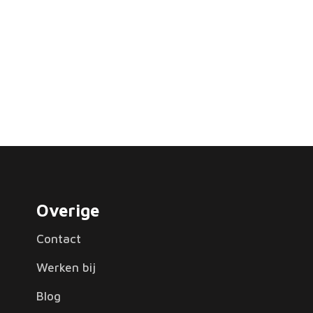
Overige
Contact
Werken bij
Blog