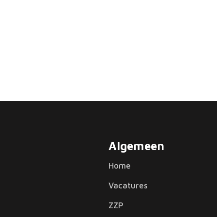
Algemeen
Home
Vacatures
ZZP