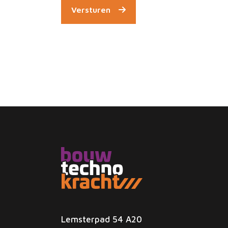
Versturen
Lemsterpad 54 A20