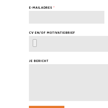
E-MAILADRES
CV EN/OF MOTIVATIEBRIEF
JE BERICHT