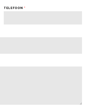
TELEFOON