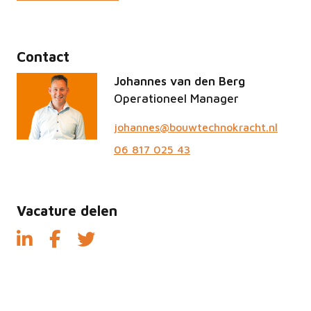
Contact
Johannes van den Berg
Operationeel Manager
johannes@bouwtechnokracht.nl
06 817 025 43
Vacature delen