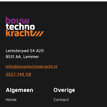
Lemsterpad 54 A20
8531 AA, Lemmer
info@bouwtechnokracht.nl
0527 748 118
Algemeen
Overige
Home
Contact