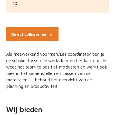
40
Direct solliciteren
Als meewerkend voorman/Las coördinator ben je
de schakel tussen de werkvloer en het kantoor. Je
weet het team te positief motiveren en werkt ook
mee in het samenstellen en Lassen van de
materialen. Jij behoud het overzicht van de
planning en productiviteit.
Wij bieden