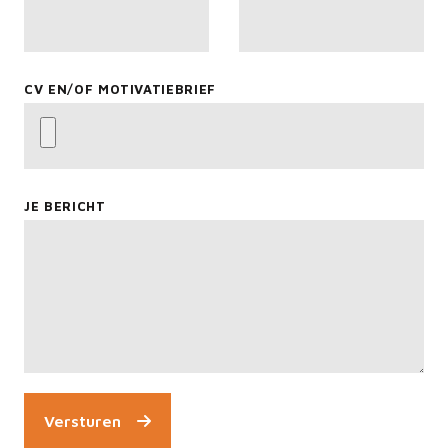
CV EN/OF MOTIVATIEBRIEF
JE BERICHT
Versturen