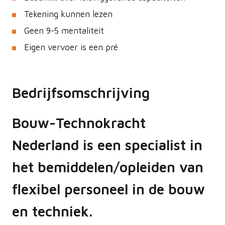
Tekening kunnen lezen
Geen 9-5 mentaliteit
Eigen vervoer is een pré
Bedrijfsomschrijving
Bouw-Technokracht
Nederland is een specialist in
het bemiddelen/opleiden van
flexibel personeel in de bouw
en techniek.