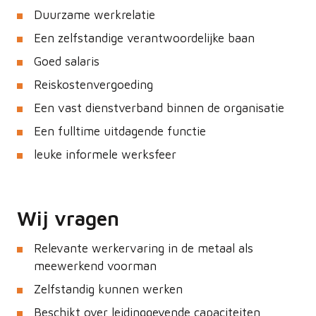
Duurzame werkrelatie
Een zelfstandige verantwoordelijke baan
Goed salaris
Reiskostenvergoeding
Een vast dienstverband binnen de organisatie
Een fulltime uitdagende functie
leuke informele werksfeer
Wij vragen
Relevante werkervaring in de metaal als
meewerkend voorman
Zelfstandig kunnen werken
Beschikt over leidinggevende capaciteiten