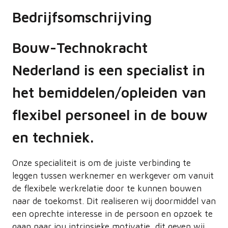
Bedrijfsomschrijving
Bouw-Technokracht
Nederland is een specialist in
het bemiddelen/opleiden van
flexibel personeel in de bouw
en techniek.
Onze specialiteit is om de juiste verbinding te
leggen tussen werknemer en werkgever om vanuit
de flexibele werkrelatie door te kunnen bouwen
naar de toekomst. Dit realiseren wij doormiddel van
een oprechte interesse in de persoon en opzoek te
gaan naar jou intrinsieke motivatie, dit geven wij