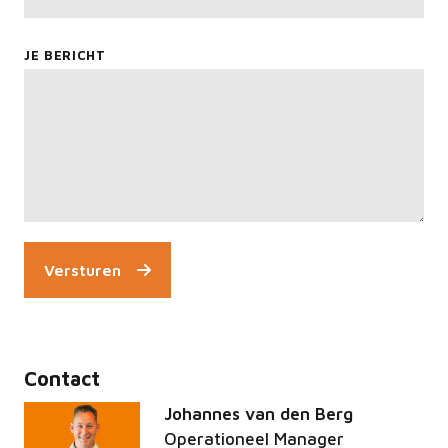
JE BERICHT
Versturen
Contact
Johannes van den Berg
Operationeel Manager