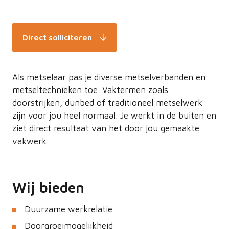
Direct solliciteren
Als metselaar pas je diverse metselverbanden en
metseltechnieken toe. Vaktermen zoals
doorstrijken, dunbed of traditioneel metselwerk
zijn voor jou heel normaal. Je werkt in de buiten en
ziet direct resultaat van het door jou gemaakte
vakwerk.
Wij bieden
Duurzame werkrelatie
Doorgroeimogelijkheid