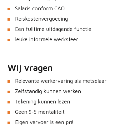
Salaris conform CAO
Reiskostenvergoeding
Een fulltime uitdagende functie
leuke informele werksfeer
Wij vragen
Relevante werkervaring als metselaar
Zelfstandig kunnen werken
Tekening kunnen lezen
Geen 9-5 mentaliteit
Eigen vervoer is een pré