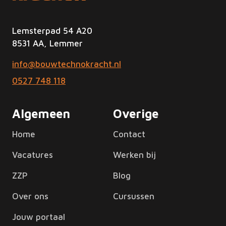
Lemsterpad 54 A20
8531 AA, Lemmer
info@bouwtechnokracht.nl
0527 748 118
Algemeen
Overige
Home
Contact
Vacatures
Werken bij
ZZP
Blog
Over ons
Cursussen
Jouw portaal