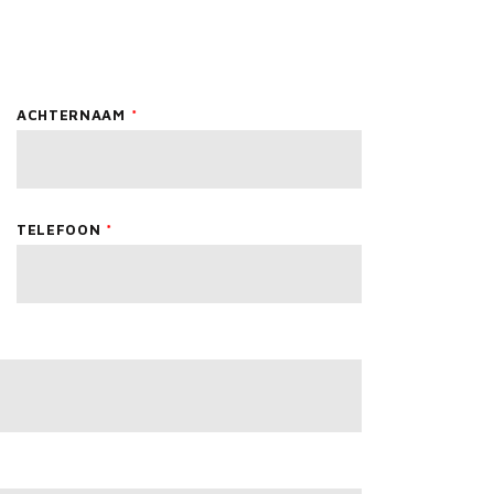
ACHTERNAAM
TELEFOON