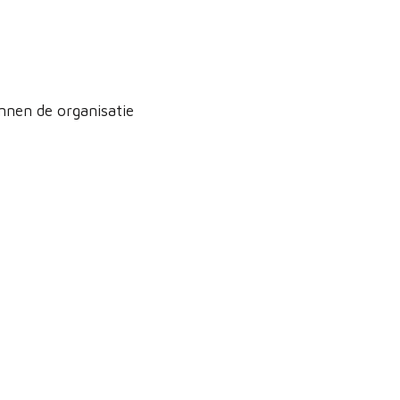
nnen de organisatie