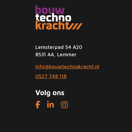
Lemsterpad 54 A20
8531 AA, Lemmer
info@bouwtechnokracht.nl
0527 748 118
Volg ons