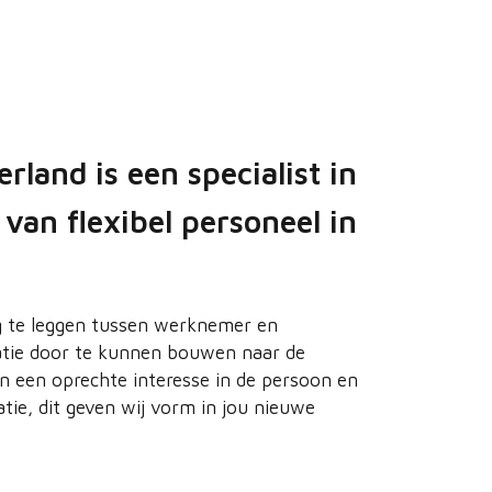
and is een specialist in
van flexibel personeel in
ing te leggen tussen werknemer en
atie door te kunnen bouwen naar de
an een oprechte interesse in de persoon en
tie, dit geven wij vorm in jou nieuwe