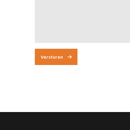
Versturen