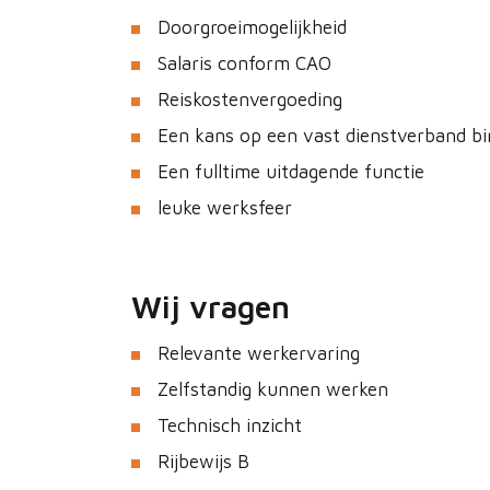
Doorgroeimogelijkheid
Salaris conform CAO
Reiskostenvergoeding
Een kans op een vast dienstverband bi
Een fulltime uitdagende functie
leuke werksfeer
Wij vragen
Relevante werkervaring
Zelfstandig kunnen werken
Technisch inzicht
Rijbewijs B