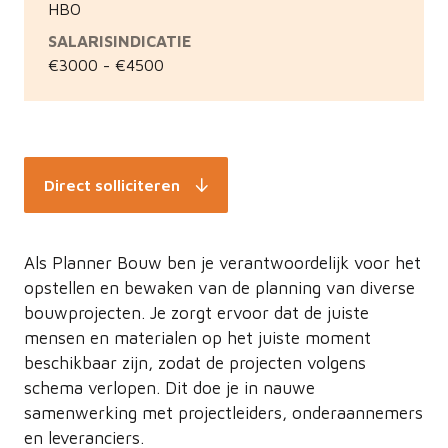
HBO
SALARISINDICATIE
€3000 - €4500
Direct solliciteren
Als Planner Bouw ben je verantwoordelijk voor het
opstellen en bewaken van de planning van diverse
bouwprojecten. Je zorgt ervoor dat de juiste
mensen en materialen op het juiste moment
beschikbaar zijn, zodat de projecten volgens
schema verlopen. Dit doe je in nauwe
samenwerking met projectleiders, onderaannemers
en leveranciers.