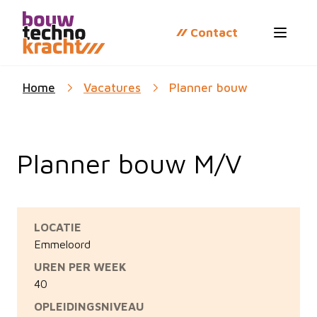
Contact
Open 
Home
Vacatures
Planner bouw
Planner bouw M/V
LOCATIE
Emmeloord
UREN PER WEEK
40
OPLEIDINGSNIVEAU