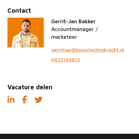
Contact
Gerrit-Jan Bakker
Accountmanager /
marketeer
gerritjan@bouwtechnokracht.nl
0625199613
Vacature delen