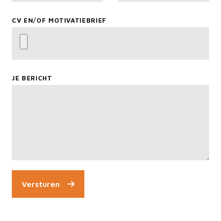
CV EN/OF MOTIVATIEBRIEF
JE BERICHT
Versturen