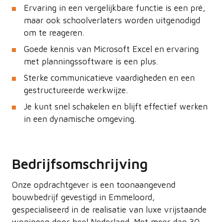
Ervaring in een vergelijkbare functie is een pré,
maar ook schoolverlaters worden uitgenodigd
om te reageren.
Goede kennis van Microsoft Excel en ervaring
met planningssoftware is een plus.
Sterke communicatieve vaardigheden en een
gestructureerde werkwijze.
Je kunt snel schakelen en blijft effectief werken
in een dynamische omgeving.
Bedrijfsomschrijving
Onze opdrachtgever is een toonaangevend
bouwbedrijf gevestigd in Emmeloord,
gespecialiseerd in de realisatie van luxe vrijstaande