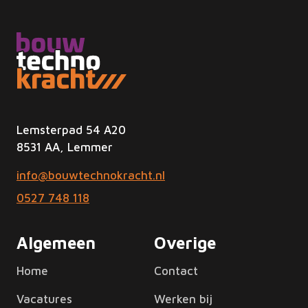
Lemsterpad 54 A20
8531 AA, Lemmer
info@bouwtechnokracht.nl
0527 748 118
Algemeen
Overige
Home
Contact
Vacatures
Werken bij