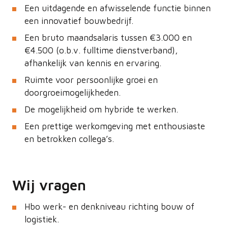
Een uitdagende en afwisselende functie binnen
een innovatief bouwbedrijf.
Een bruto maandsalaris tussen €3.000 en
€4.500 (o.b.v. fulltime dienstverband),
afhankelijk van kennis en ervaring.
Ruimte voor persoonlijke groei en
doorgroeimogelijkheden.
De mogelijkheid om hybride te werken.
Een prettige werkomgeving met enthousiaste
en betrokken collega’s.
Wij vragen
Hbo werk- en denkniveau richting bouw of
logistiek.