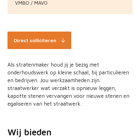
VMBO / MAVO
Direct solliciteren
Als stratenmaker houd jij je bezig met
onderhoudswerk op kleine schaal, bij particulieren
en bedrijven. Jou werkzaamheden zijn:
straatwerker wat verzakt is opnieuw leggen,
kapotte stenen vervangen voor nieuwe stenen en
egaliseren van het straatwerk.
Wij bieden