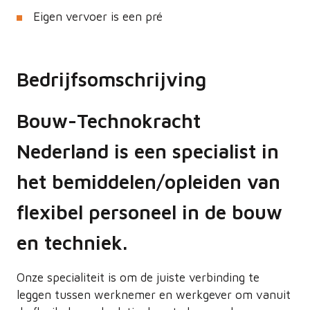
Eigen vervoer is een pré
Bedrijfsomschrijving
Bouw-Technokracht
Nederland is een specialist in
het bemiddelen/opleiden van
flexibel personeel in de bouw
en techniek.
Onze specialiteit is om de juiste verbinding te
leggen tussen werknemer en werkgever om vanuit