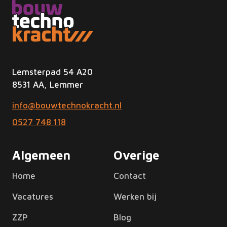
Lemsterpad 54 A20
8531 AA, Lemmer
info@bouwtechnokracht.nl
0527 748 118
Algemeen
Overige
Home
Contact
Vacatures
Werken bij
ZZP
Blog