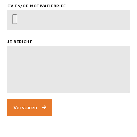
CV EN/OF MOTIVATIEBRIEF
JE BERICHT
Versturen