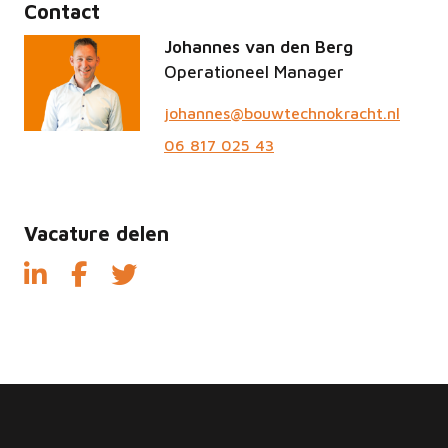
Contact
Johannes van den Berg
Operationeel Manager
johannes@bouwtechnokracht.nl
06 817 025 43
Vacature delen