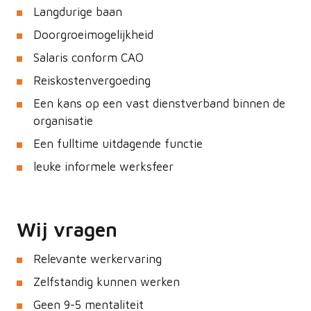
Langdurige baan
Doorgroeimogelijkheid
Salaris conform CAO
Reiskostenvergoeding
Een kans op een vast dienstverband binnen de
organisatie
Een fulltime uitdagende functie
leuke informele werksfeer
Wij vragen
Relevante werkervaring
Zelfstandig kunnen werken
Geen 9-5 mentaliteit