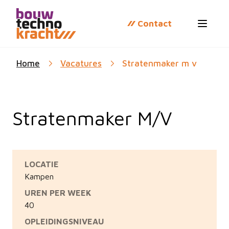
Contact
Open 
Home
Vacatures
Stratenmaker m v
Stratenmaker M/V
LOCATIE
Kampen
UREN PER WEEK
40
OPLEIDINGSNIVEAU