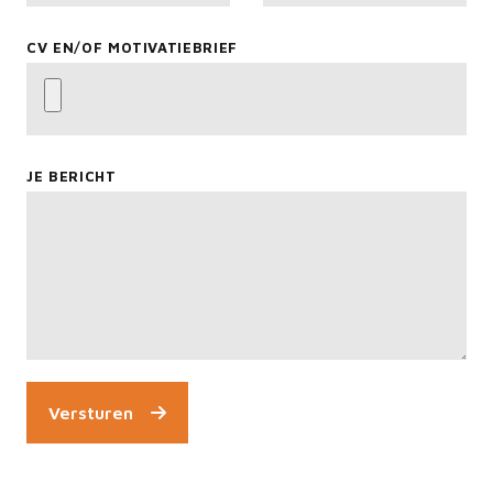
CV EN/OF MOTIVATIEBRIEF
JE BERICHT
Versturen