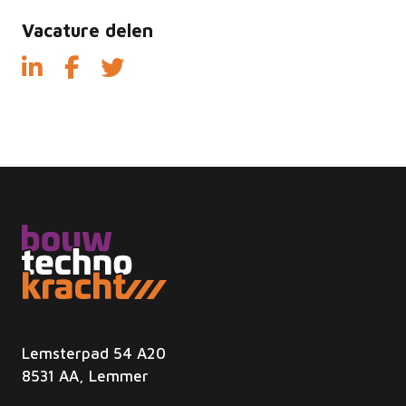
Vacature delen
Lemsterpad 54 A20
8531 AA, Lemmer