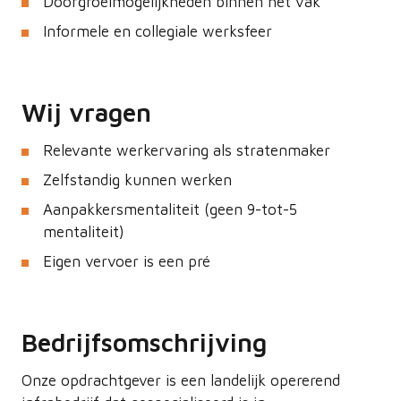
Doorgroeimogelijkheden binnen het vak
Informele en collegiale werksfeer
Wij vragen
Relevante werkervaring als stratenmaker
Zelfstandig kunnen werken
Aanpakkersmentaliteit (geen 9-tot-5
mentaliteit)
Eigen vervoer is een pré
Bedrijfsomschrijving
Onze opdrachtgever is een landelijk opererend