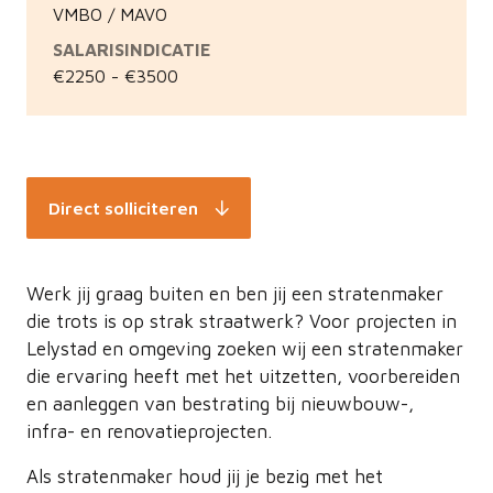
VMBO / MAVO
SALARISINDICATIE
€2250 - €3500
Direct solliciteren
Werk jij graag buiten en ben jij een stratenmaker
die trots is op strak straatwerk? Voor projecten in
Lelystad en omgeving zoeken wij een stratenmaker
die ervaring heeft met het uitzetten, voorbereiden
en aanleggen van bestrating bij nieuwbouw-,
infra- en renovatieprojecten.
Als stratenmaker houd jij je bezig met het