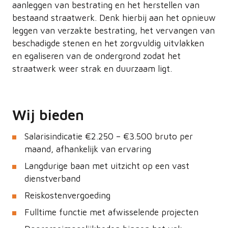
aanleggen van bestrating en het herstellen van
bestaand straatwerk. Denk hierbij aan het opnieuw
leggen van verzakte bestrating, het vervangen van
beschadigde stenen en het zorgvuldig uitvlakken
en egaliseren van de ondergrond zodat het
straatwerk weer strak en duurzaam ligt.
Wij bieden
Salarisindicatie €2.250 – €3.500 bruto per
maand, afhankelijk van ervaring
Langdurige baan met uitzicht op een vast
dienstverband
Reiskostenvergoeding
Fulltime functie met afwisselende projecten