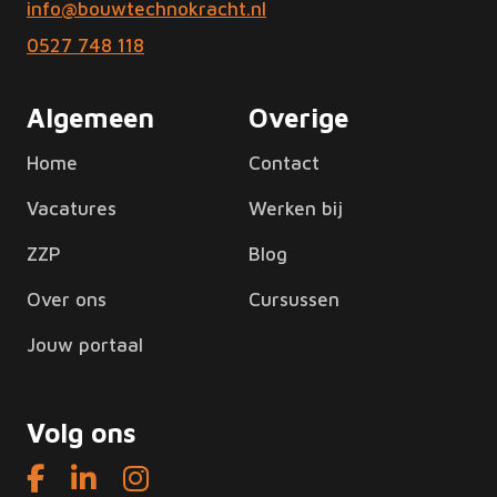
info@bouwtechnokracht.nl
0527 748 118
Algemeen
Overige
Home
Contact
Vacatures
Werken bij
ZZP
Blog
Over ons
Cursussen
Jouw portaal
Volg ons