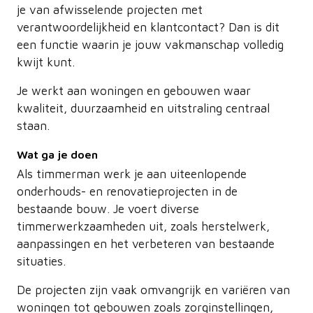
je van afwisselende projecten met
verantwoordelijkheid en klantcontact? Dan is dit
een functie waarin je jouw vakmanschap volledig
kwijt kunt.
Je werkt aan woningen en gebouwen waar
kwaliteit, duurzaamheid en uitstraling centraal
staan.
Wat ga je doen
Als timmerman werk je aan uiteenlopende
onderhouds- en renovatieprojecten in de
bestaande bouw. Je voert diverse
timmerwerkzaamheden uit, zoals herstelwerk,
aanpassingen en het verbeteren van bestaande
situaties.
De projecten zijn vaak omvangrijk en variëren van
woningen tot gebouwen zoals zorginstellingen,