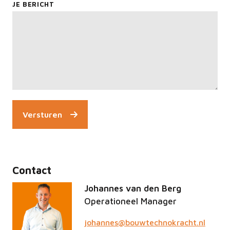
JE BERICHT
Versturen
Contact
Johannes van den Berg
Operationeel Manager
johannes@bouwtechnokracht.nl