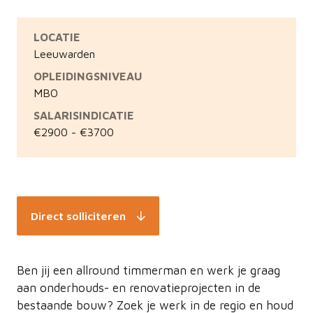
LOCATIE
Leeuwarden
OPLEIDINGSNIVEAU
MBO
SALARISINDICATIE
€2900 - €3700
Direct solliciteren
Ben jij een allround timmerman en werk je graag
aan onderhouds- en renovatieprojecten in de
bestaande bouw? Zoek je werk in de regio en houd