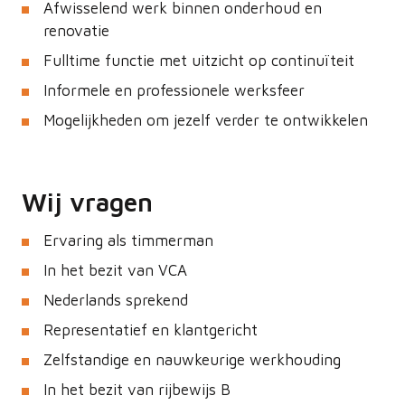
Afwisselend werk binnen onderhoud en
renovatie
Fulltime functie met uitzicht op continuïteit
Informele en professionele werksfeer
Mogelijkheden om jezelf verder te ontwikkelen
Wij vragen
Ervaring als timmerman
In het bezit van VCA
Nederlands sprekend
Representatief en klantgericht
Zelfstandige en nauwkeurige werkhouding
In het bezit van rijbewijs B