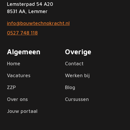
Lemsterpad 54 A20
8531 AA, Lemmer
info@bouwtechnokracht.nl
0527 748 118
Algemeen
Overige
Home
Contact
Vacatures
Werken bij
ZZP
Blog
Over ons
Cursussen
Jouw portaal