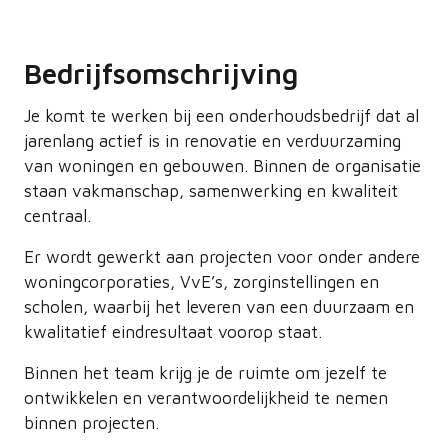
Bedrijfsomschrijving
Je komt te werken bij een onderhoudsbedrijf dat al
jarenlang actief is in renovatie en verduurzaming
van woningen en gebouwen. Binnen de organisatie
staan vakmanschap, samenwerking en kwaliteit
centraal.
Er wordt gewerkt aan projecten voor onder andere
woningcorporaties, VvE’s, zorginstellingen en
scholen, waarbij het leveren van een duurzaam en
kwalitatief eindresultaat voorop staat.
Binnen het team krijg je de ruimte om jezelf te
ontwikkelen en verantwoordelijkheid te nemen
binnen projecten.