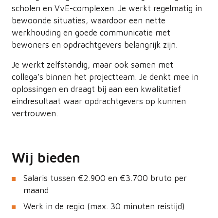
scholen en VvE-complexen. Je werkt regelmatig in
bewoonde situaties, waardoor een nette
werkhouding en goede communicatie met
bewoners en opdrachtgevers belangrijk zijn.
Je werkt zelfstandig, maar ook samen met
collega’s binnen het projectteam. Je denkt mee in
oplossingen en draagt bij aan een kwalitatief
eindresultaat waar opdrachtgevers op kunnen
vertrouwen.
Wij bieden
Salaris tussen €2.900 en €3.700 bruto per
maand
Werk in de regio (max. 30 minuten reistijd)