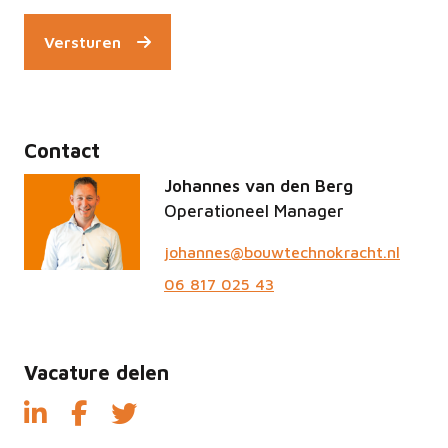
Versturen
Contact
Johannes van den Berg
Operationeel Manager
johannes@bouwtechnokracht.nl
06 817 025 43
Vacature delen