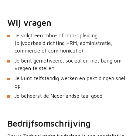
Wij vragen
Je volgt een mbo- of hbo-opleiding
(bijvoorbeeld richting HRM, administratie,
commercie of communicatie)
Je bent gemotiveerd, sociaal en niet bang om
vragen te stellen
Je kunt zelfstandig werken en pakt dingen snel
op
Je beheerst de Nederlandse taal goed
Bedrijfsomschrijving