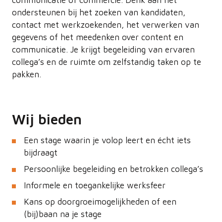
communicatie of commercie. Denk aan het
ondersteunen bij het zoeken van kandidaten,
contact met werkzoekenden, het verwerken van
gegevens of het meedenken over content en
communicatie. Je krijgt begeleiding van ervaren
collega’s en de ruimte om zelfstandig taken op te
pakken.
Wij bieden
Een stage waarin je volop leert en écht iets
bijdraagt
Persoonlijke begeleiding en betrokken collega’s
Informele en toegankelijke werksfeer
Kans op doorgroeimogelijkheden of een
(bij)baan na je stage