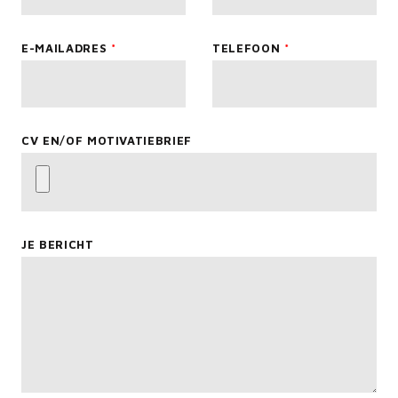
blank
E-MAILADRES
TELEFOON
CV EN/OF MOTIVATIEBRIEF
JE BERICHT