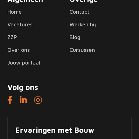
Home
Contact
Vacatures
Werken bij
ZZP
Blog
Over ons
Cursussen
Jouw portaal
Volg ons
Ervaringen met Bouw