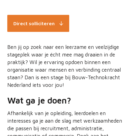
Direct solliciteren
Ben jij op zoek naar een leerzame en veelzijdige
stageplek waar je écht mee mag draaien in de
praktijk? Wil je ervaring opdoen binnen een
organisatie waar mensen en verbinding centraal
staan? Dan is een stage bij Bouw-Technokracht
Nederland iets voor jou!
Wat ga je doen?
Afhankelijk van je opleiding, leerdoelen en
interesses ga je aan de slag met werkzaamheden
die passen bij recruitment, administratie,